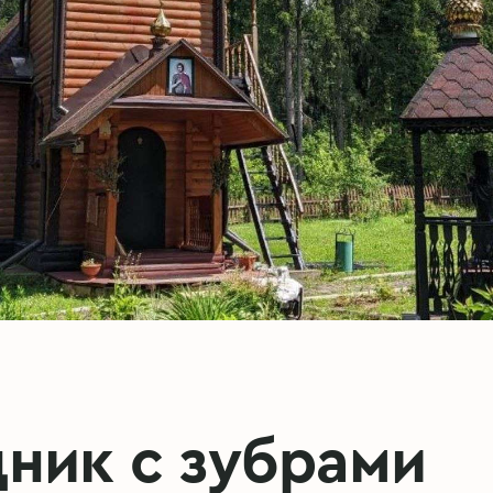
ник с зубрами