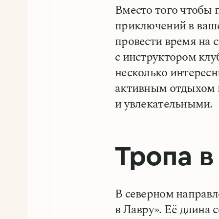
Вместо того чтобы 
приключений в ваш
провести время на 
с инструктором клу
несколько интересн
активным отдыхом 
и увлекательными.
Тропа в
В северном направл
в Лавру». Её длина