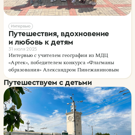
Интервью
Путешествия, вдохновение
и любовь к детям
31 июля 2025
Интервью с учителем географии из МДЦ
«Артек», победителем конкурса «Флагманы
образования» Александром Пинежаниновым
Путешествуем с детьми