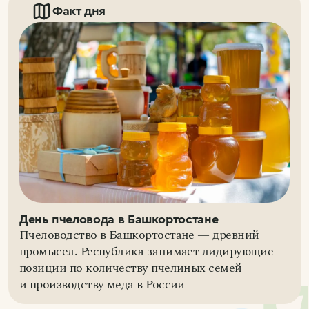
Факт дня
День пчеловода в Башкортостане
Пчеловодство в Башкортостане — древний
промысел. Республика занимает лидирующие
позиции по количеству пчелиных семей
и производству меда в России