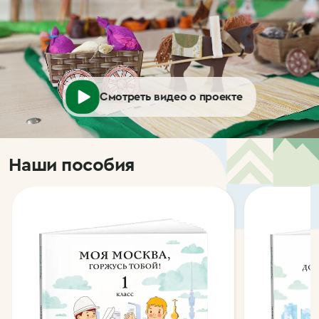
Смотреть видео о проекте
Наши пособия