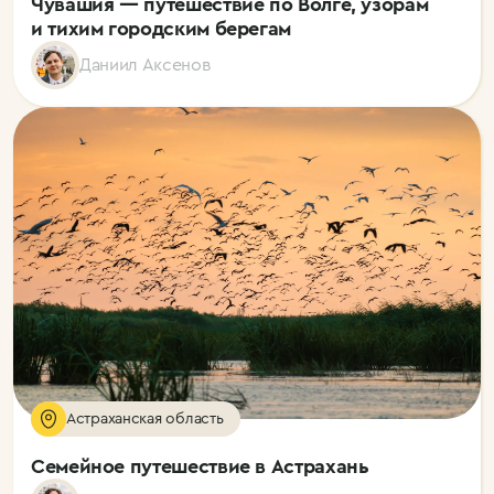
Чувашия — путешествие по Волге, узорам
и тихим городским берегам
Даниил Аксенов
Астраханская область
Семейное путешествие в Астрахань