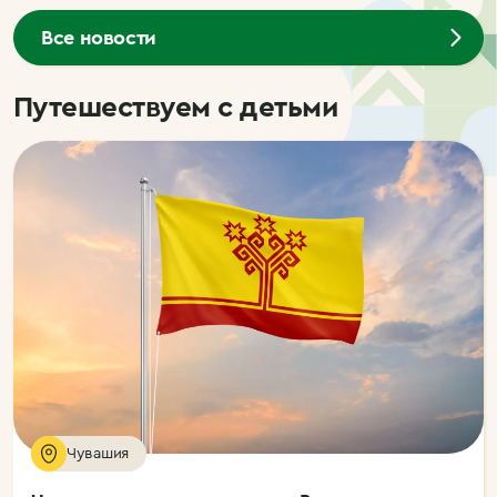
Все новости
Путешествуем с детьми
Чувашия