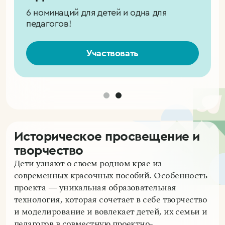
6 номинаций для детей и одна для
педагогов!
Участвовать
Историческое просвещение и
творчество
Дети узнают о своем родном крае из
современных красочных пособий. Особенность
проекта — уникальная образовательная
технология, которая сочетает в себе творчество
и моделирование и вовлекает детей, их семьи и
педагогов в совместную проектно-