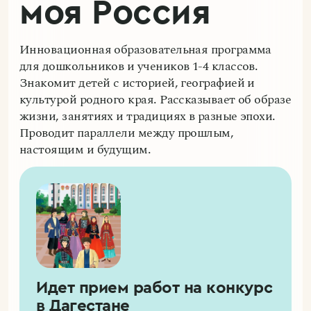
моя Россия
Инновационная образовательная программа
для дошкольников и учеников 1-4 классов.
Знакомит детей с историей, географией и
культурой родного края. Рассказывает об образе
жизни, занятиях и традициях в разные эпохи.
Проводит параллели между прошлым,
настоящим и будущим.
Идет прием работ на конкурс
в Дагестане