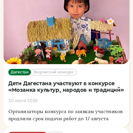
Дагестан
Творческий конкурс
Дети Дагестана участвуют в конкурсе
«Мозаика культур, народов и традиций»
30 июля 2026
Организаторы конкурса по заявкам участников
продлили срок подачи работ до 17 августа