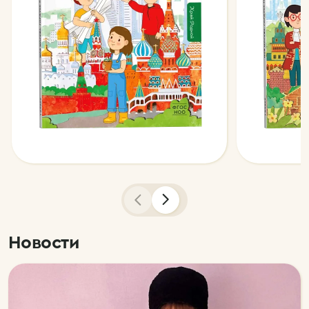
Новости