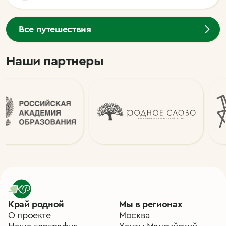
Все путешествия
Наши партнеры
Край родной
Мы в регионах
О проекте
Москва