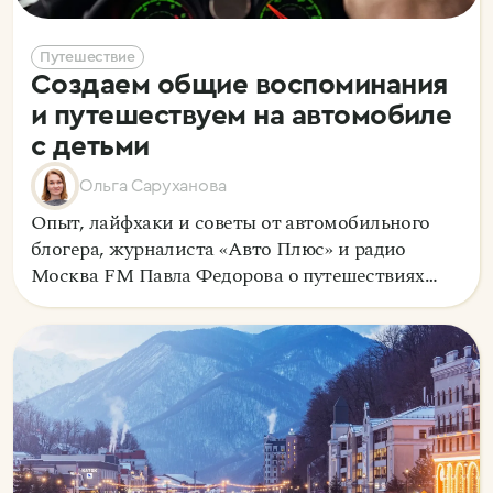
Путешествие
Создаем общие воспоминания
и путешествуем на автомобиле
с детьми
Ольга Саруханова
Опыт, лайфхаки и советы от автомобильного
блогера, журналиста «Авто Плюс» и радио
Москва FM Павла Федорова о путешествиях
с детьми по России.