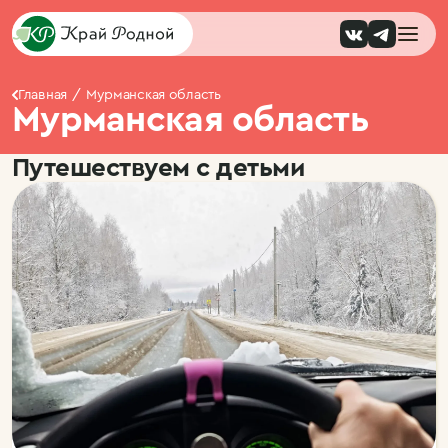
Главная
Мурманская область
Мурманская область
Путешествуем с детьми