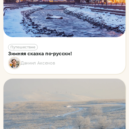
Путешествие
Зимняя сказка по-русски!
Даниил Аксенов