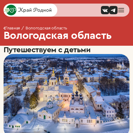
Главная
Вологодская область
Вологодская область
Путешествуем с детьми