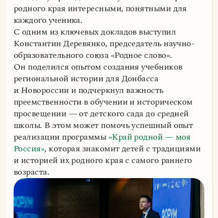
родного края интересными, понятными для
каждого ученика.
С одним из ключевых докладов выступил
Константин Деревянко, председатель научно-
образовательного союза «Родное слово».
Он поделился опытом создания учебников
региональной истории для Донбасса
и Новороссии и подчеркнул важность
преемственности в обучении и историческом
просвещении — от детского сада до средней
школы. В этом может помочь успешный опыт
реализации программы
«Край родной — моя
Россия»
, которая знакомит детей с традициями
и историей их родного края с самого раннего
возраста.