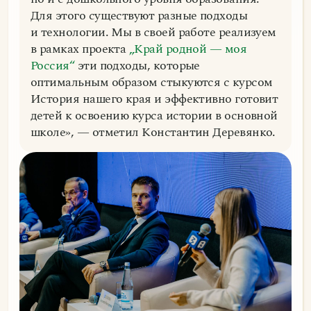
Для этого существуют разные подходы
и технологии. Мы в своей работе реализуем
в рамках проекта
„Край родной — моя
Россия“
эти подходы, которые
оптимальным образом стыкуются с курсом
История нашего края и эффективно готовит
детей к освоению курса истории в основной
школе», — отметил Константин Деревянко.