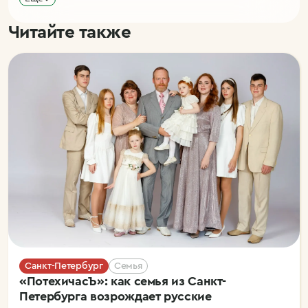
Читайте также
Санкт-Петербург
Семья
«ПотехичасЪ»: как семья из Санкт-
Петербурга возрождает русские