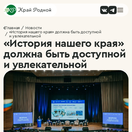
Главная
Новости
«История нашего края» должна быть доступной
и увлекательной
«История нашего края»
должна быть доступной
и увлекательной