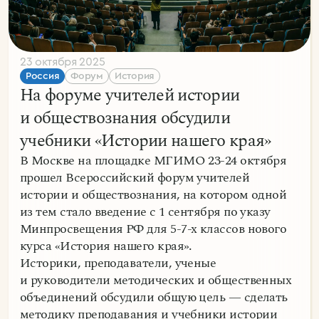
23 октября 2025
Россия
Форум
История
На форуме учителей истории
и обществознания обсудили
учебники «Истории нашего края»
В Москве на площадке МГИМО 23-24 октября
прошел Всероссийский форум учителей
истории и обществознания, на котором одной
из тем стало введение с 1 сентября по указу
Минпросвещения РФ для 5-7-х классов нового
курса «История нашего края».
Историки, преподаватели, ученые
и руководители методических и общественных
объединений обсудили общую цель — сделать
методику преподавания и учебники истории