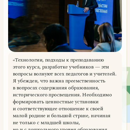
«Технологии, подходы к преподаванию
этого курса, разработке учебников — эти
вопросы волнуют всех педагогов и учителей.
Я убежден, что важна преемственность
в вопросах содержания образования,
исторического просвещения. Необходимо
формировать ценностные установки
и соответствующее отношение к своей
малой родине и большой стране, начиная
не только с младшей школы,
но и с дошкольного уровня образования.