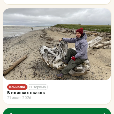
Камчатка
Интервью
В поисках сказок
21 июля 2026