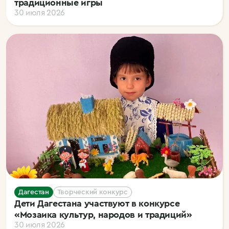
традиционные игры
30 июля 2026
Дагестан
Творческий конкурс
Дети Дагестана участвуют в конкурсе
«Мозаика культур, народов и традиций»
30 июля 2026