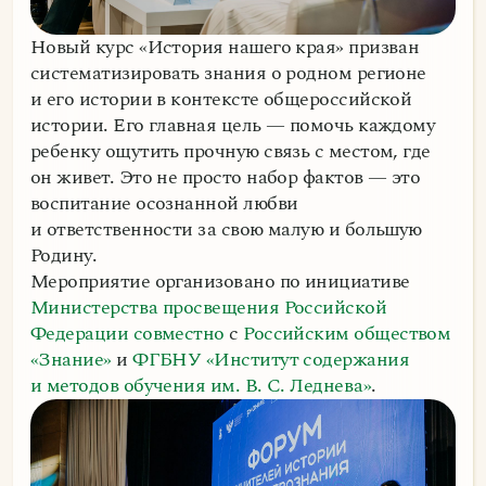
Новый курс «История нашего края» призван
систематизировать знания о родном регионе
и его истории в контексте общероссийской
истории. Его главная цель — помочь каждому
ребенку ощутить прочную связь с местом, где
он живет. Это не просто набор фактов — это
воспитание осознанной любви
и ответственности за свою малую и большую
Родину.
Мероприятие организовано по инициативе
Министерства просвещения Российской
Федерации совместно
с
Российским обществом
«Знание»
и
ФГБНУ «Институт содержания
и методов обучения им. В. С. Леднева»
.