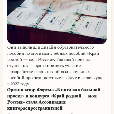
Они выполнили дизайн образовательного
пособия по мотивам учебных пособий «Край
родной — моя Россия». Главный приз для
студентов — право принять участие
в разработке реальных образовательных
пособий проекта, которые выйдут в печать уже
в 2027 году.
Организатор Форума «Книга как большой
проект» и конкурса «Край родной — моя
Россия» стала Ассоциация
книгораспространителей.