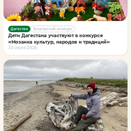
Дагестан
Творческий конкурс
Дети Дагестана участвуют в конкурсе
«Мозаика культур, народов и традиций»
30 июля 2026