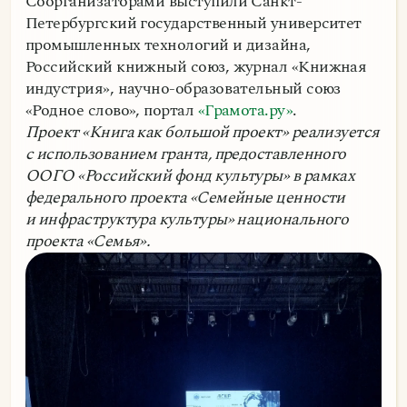
Соорганизаторами выступили Санкт-
Петербургский государственный университет
промышленных технологий и дизайна,
Российский книжный союз, журнал «Книжная
индустрия», научно-образовательный союз
«Родное слово», портал
«Грамота.ру»
.
Проект «Книга как большой проект» реализуется
с использованием гранта, предоставленного
ООГО «Российский фонд культуры» в рамках
федерального проекта «Семейные ценности
и инфраструктура культуры» национального
проекта «Семья».