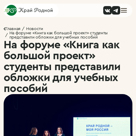
Главная
Новости
На форуме «Книга как большой проект» студенты
представили обложки для учебных пособий
На форуме «Книга как
большой проект»
студенты представили
обложки для учебных
пособий