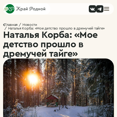
Главная
Новости
Наталья Корба: «Мое детство прошло в дремучей тайге»
Наталья Корба: «Мое
детство прошло в
дремучей тайге»