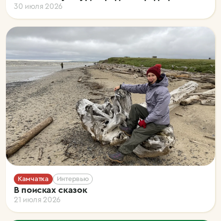
30 июля 2026
Камчатка
Интервью
В поисках сказок
21 июля 2026