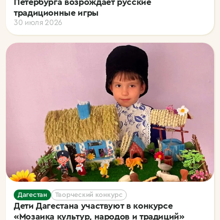
Петербурга возрождает русские
традиционные игры
30 июля 2026
Дагестан
Творческий конкурс
Дети Дагестана участвуют в конкурсе
«Мозаика культур, народов и традиций»