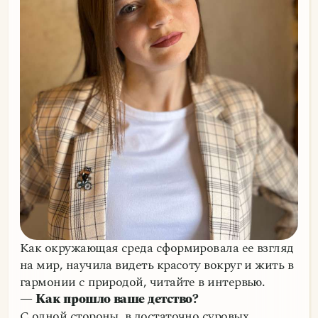
Как окружающая среда сформировала ее взгляд
на мир, научила видеть красоту вокруг и жить в
гармонии с природой, читайте в интервью.
— Как прошло ваше детство?
С одной стороны, в достаточно суровых