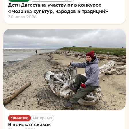
Дети Дагестана участвуют в конкурсе
«Мозаика культур, народов и традиций»
30 июля 2026
Камчатка
Интервью
В поисках сказок