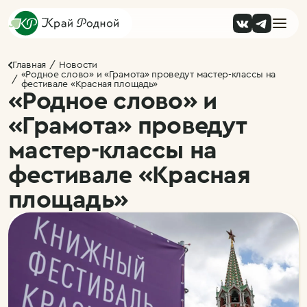
Главная
Новости
«Родное слово» и «Грамота» проведут мастер-классы на
фестивале «Красная площадь»
«Родное слово» и
«Грамота» проведут
мастер-классы на
фестивале «Красная
площадь»