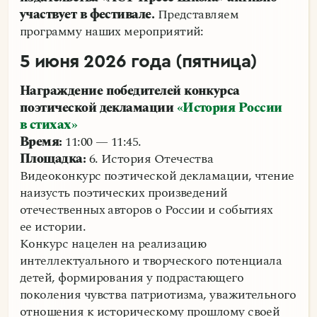
участвует в фестивале.
Представляем
программу наших мероприятий:
5 июня 2026 года (пятница)
Награждение победителей конкурса
поэтической декламации
«История России
в стихах»
Время:
11:00 — 11:45.
Площадка:
6. История Отечества
Видеоконкурс поэтической декламации, чтение
наизусть поэтических произведений
отечественных авторов о России и событиях
ее истории.
Конкурс нацелен на реализацию
интеллектуального и творческого потенциала
детей, формирования у подрастающего
поколения чувства патриотизма, уважительного
отношения к историческому прошлому своей