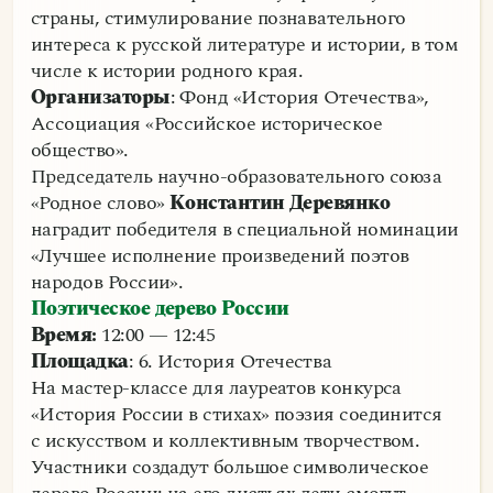
страны, стимулирование познавательного
интереса к русской литературе и истории, в том
числе к истории родного края.
Организаторы
: Фонд «История Отечества»,
Ассоциация «Российское историческое
общество».
Председатель научно-образовательного союза
«Родное слово»
Константин Деревянко
наградит победителя в специальной номинации
«Лучшее исполнение произведений поэтов
народов России».
Поэтическое дерево России
Время:
12:00 — 12:45
Площадка
: 6. История Отечества
На мастер-классе для лауреатов конкурса
«История России в стихах» поэзия соединится
с искусством и коллективным творчеством.
Участники создадут большое символическое