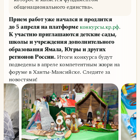
общенационального единства».
Прием работ уже начался и продлится
до 5 апреля на платформе
конкурсы.кр.рф
.
К участию приглашаются детские сады,
школы и учреждения дополнительного
образования Ямала, Югры и других
регионов России.
Итоги конкурса будут
подведены в апреле компетентным жюри на
форуме в Ханты-Мансийске. Следите за
новостями!