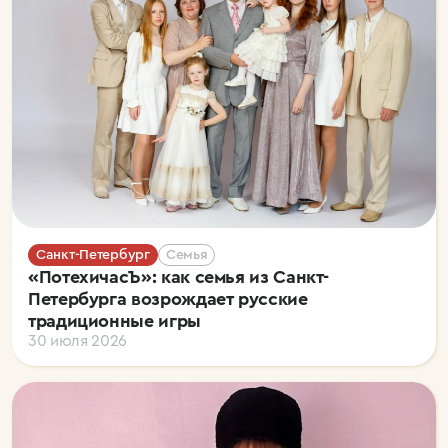
Санкт-Петербург
Семья
«ПотехичасЪ»: как семья из Санкт-
Петербурга возрождает русские
традиционные игры
30 июля 2026