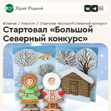
Главная
Новости
Стартовал «Большой Северный конкурс»
Стартовал «Большой
Северный конкурс»