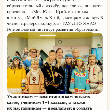
образовательный союз «Родное слово», оператор
проектов — «Моя Югра. Край, в котором
я живу», «Мой Ямал. Край, в котором я живу». В
числе партнеров конкурса - ГАУ ДПО ЯНАО
Региональный институт развития образования.
Участникам — воспитанникам детских
садов, ученикам 1–4 классов, а также
их наставникам — предлагается создать