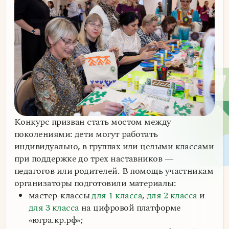
Конкурс призван стать мостом между
поколениями: дети могут работать
индивидуально, в группах или целыми классами
при поддержке до трех наставников —
педагогов или родителей. В помощь участникам
организаторы подготовили материалы:
мастер-классы
для 1 класса
,
для 2 класса
и
для 3 класса
на цифровой платформе
«югра.кр.рф»;