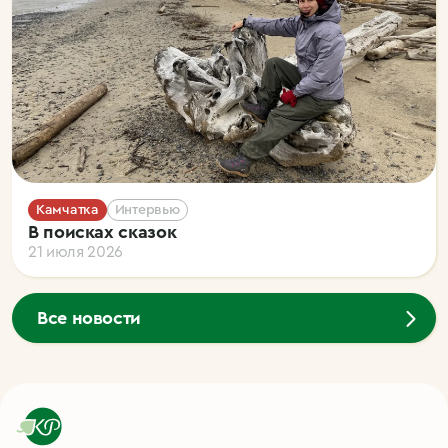
Камчатка
Интервью
В поисках сказок
21 июля 2026
Все новости