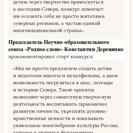
детям через творчество прикоснуться
к наследию Севера, конкурс помогает
им осознать себя не просто жителями
северных регионов, а частью единой
многонациональной страны».
Председатель Научно-образовательного
союза «Родное слово» Константин Деревянко
прокомментировал старт конкурса:
«Мы не просто предлагаем создать детям
и педагогам макеты и мультфильмы, а даем
возможность погрузиться в эпос, легенды
и историю Севера. Такие проекты
позволяют через совместную творческую
деятельность воспитывать гармонично
развитую личность, укреплять духовно-
нравственные ценности и показывать
уникальное многообразие культуры России,
которое и является фундаментом