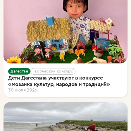
Дагестан
Творческий конкурс
Дети Дагестана участвуют в конкурсе
«Мозаика культур, народов и традиций»
30 июля 2026