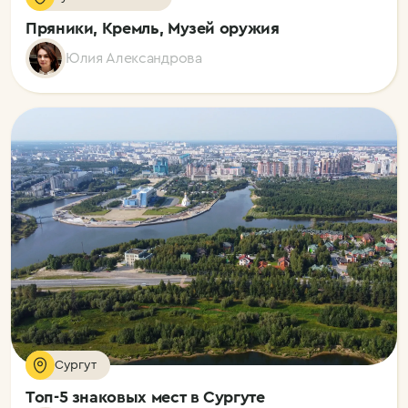
Пряники, Кремль, Музей оружия
Юлия Александрова
Сургут
Топ-5 знаковых мест в Сургуте