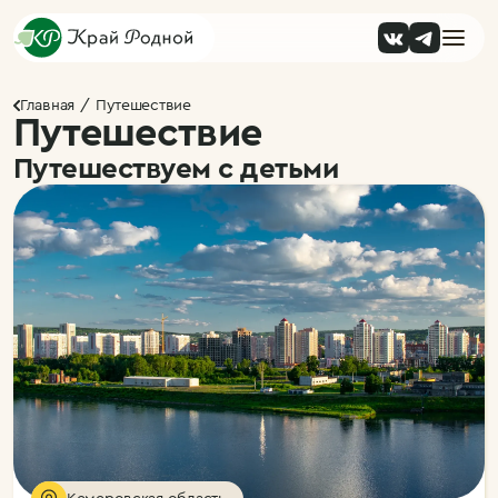
Главная
Путешествие
Путешествие
Путешествуем с детьми