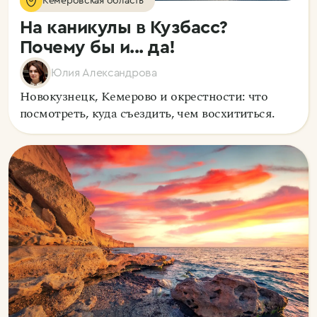
Кемеровская область
На каникулы в Кузбасс?
Почему бы и... да!
Юлия Александрова
Новокузнецк, Кемерово и окрестности: что
посмотреть, куда съездить, чем восхититься.