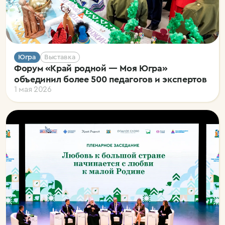
Югра
Выставка
Форум «Край родной — Моя Югра»
объединил более 500 педагогов и экспертов
1 мая 2026