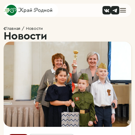
Главная
Новости
Новости