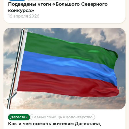
Подведены итоги «Большого Северного
конкурса»
16 апреля 2026
Дагестан
Взаимопомощь и волонтерство
Как и чем помочь жителям Дагестана,