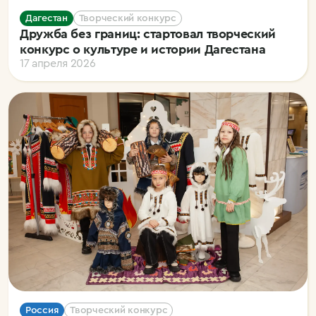
Дагестан
Творческий конкурс
Дружба без границ: стартовал творческий
конкурс о культуре и истории Дагестана
17 апреля 2026
Россия
Творческий конкурс