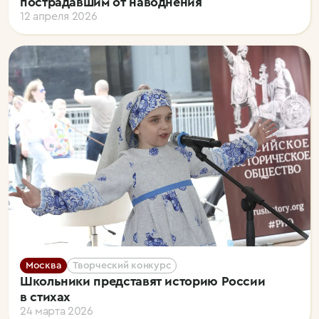
пострадавшим от наводнения
12 апреля 2026
Москва
Творческий конкурс
Школьники представят историю России
в стихах
24 марта 2026